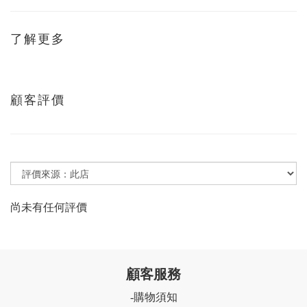
了解更多
顧客評價
尚未有任何評價
顧客服務
購物須知
-