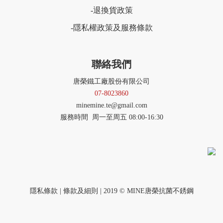
退換貨政策
-
隱私權政策及服務條款
-
聯絡我們
唐榮鐵工廠股份有限公司
07-8023860
minemine.te@gmail.com
服務時間 周一至周五 08:00-16:30
隱私條款 | 條款及細則 | 2019 © MINE唐榮抗菌不銹鋼