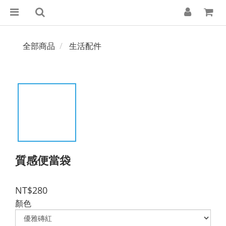
全部商品
生活配件
質感便當袋
NT$280
顏色