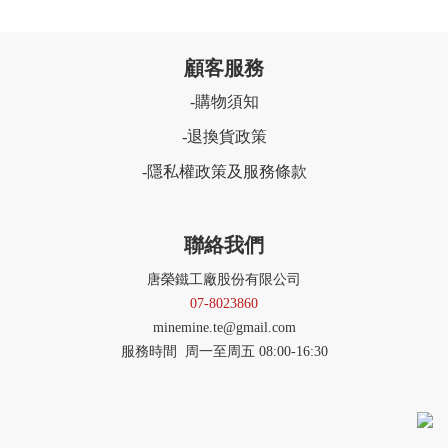
顧客服務
購物須知
-
退換貨政策
-
隱私權政策及服務條款
-
聯絡我們
唐榮鐵工廠股份有限公司
07-8023860
minemine.te@gmail.com
服務時間 周一至周五 08:00-16:30